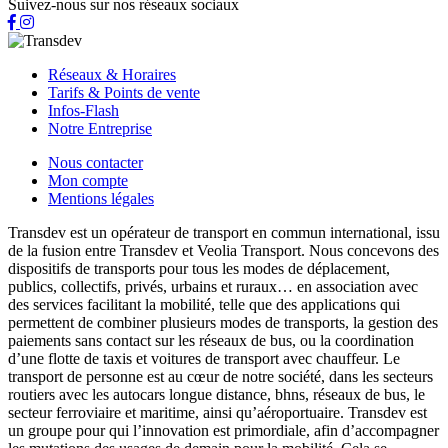
Suivez-nous sur nos réseaux sociaux
Réseaux & Horaires
Tarifs & Points de vente
Infos-Flash
Notre Entreprise
Nous contacter
Mon compte
Mentions légales
Transdev est un opérateur de transport en commun international, issu
de la fusion entre Transdev et Veolia Transport. Nous concevons des
dispositifs de transports pour tous les modes de déplacement,
publics, collectifs, privés, urbains et ruraux… en association avec
des services facilitant la mobilité, telle que des applications qui
permettent de combiner plusieurs modes de transports, la gestion des
paiements sans contact sur les réseaux de bus, ou la coordination
d’une flotte de taxis et voitures de transport avec chauffeur. Le
transport de personne est au cœur de notre société, dans les secteurs
routiers avec les autocars longue distance, bhns, réseaux de bus, le
secteur ferroviaire et maritime, ainsi qu’aéroportuaire. Transdev est
un groupe pour qui l’innovation est primordiale, afin d’accompagner