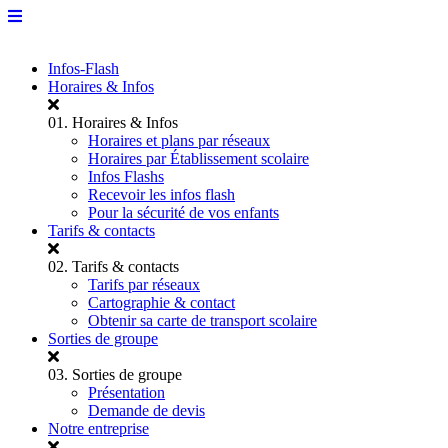
Infos-Flash
Horaires & Infos
01.
Horaires & Infos
Horaires et plans par réseaux
Horaires par Établissement scolaire
Infos Flashs
Recevoir les infos flash
Pour la sécurité de vos enfants
Tarifs & contacts
02.
Tarifs & contacts
Tarifs par réseaux
Cartographie & contact
Obtenir sa carte de transport scolaire
Sorties de groupe
03.
Sorties de groupe
Présentation
Demande de devis
Notre entreprise