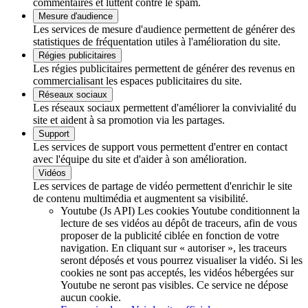
commentaires et luttent contre le spam.
Mesure d'audience
Les services de mesure d'audience permettent de générer des
statistiques de fréquentation utiles à l'amélioration du site.
Régies publicitaires
Les régies publicitaires permettent de générer des revenus en
commercialisant les espaces publicitaires du site.
Réseaux sociaux
Les réseaux sociaux permettent d'améliorer la convivialité du
site et aident à sa promotion via les partages.
Support
Les services de support vous permettent d'entrer en contact
avec l'équipe du site et d'aider à son amélioration.
Vidéos
Les services de partage de vidéo permettent d'enrichir le site
de contenu multimédia et augmentent sa visibilité.
Youtube (Js API)
Les cookies Youtube conditionnent la
lecture de ses vidéos au dépôt de traceurs, afin de vous
proposer de la publicité ciblée en fonction de votre
navigation. En cliquant sur « autoriser », les traceurs
seront déposés et vous pourrez visualiser la vidéo. Si les
cookies ne sont pas acceptés, les vidéos hébergées sur
Youtube ne seront pas visibles.
Ce service ne dépose
aucun cookie.