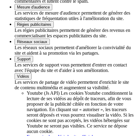
commentaires et luttent contre le spam.
Mesure d'audience
Les services de mesure d'audience permettent de générer des
statistiques de fréquentation utiles à l'amélioration du site.
Régies publicitaires
Les régies publicitaires permettent de générer des revenus en
commercialisant les espaces publicitaires du site.
Réseaux sociaux
Les réseaux sociaux permettent d'améliorer la convivialité du
site et aident à sa promotion via les partages.
Support
Les services de support vous permettent d'entrer en contact
avec l'équipe du site et d'aider à son amélioration.
Vidéos
Les services de partage de vidéo permettent d'enrichir le site
de contenu multimédia et augmentent sa visibilité.
Youtube (Js API)
Les cookies Youtube conditionnent la
lecture de ses vidéos au dépôt de traceurs, afin de vous
proposer de la publicité ciblée en fonction de votre
navigation. En cliquant sur « autoriser », les traceurs
seront déposés et vous pourrez visualiser la vidéo. Si les
cookies ne sont pas acceptés, les vidéos hébergées sur
Youtube ne seront pas visibles.
Ce service ne dépose
aucun cookie.