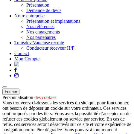
Présentation
Demande de devis
Notre entreprise
Présentation et implantations
Nos références
Nos engagements
Nos partenaires
Transdev Vaucluse recrute
Conducteur receveur H/F
Contact
Mon Compte
Fermer
Personnalisation
des cookies
Vous trouverez ci-dessous les services du site qui, pour fonctionner,
ont besoin de déposer un cookie sur votre ordinateur. Ces services
sont proposés par des tiers. Vous avez la possibilité d’accepter ou de
refuser ces cookies globalement ou service par service. En cas de
refus, ces services seront désactivés sur ce site et votre expérience de
navigation pourra être dégradée. Vous pouvez à tout moment