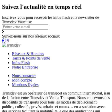
Suivez l'actualité en temps réel
Inscrivez-vous pour recevoir les infos-flash et la newsletter de
Transdev Vaucluse
Suivez-nous sur nos réseaux sociaux
Réseaux & Horaires
Tarifs & Points de vente
Infos-Flash
Notre Entreprise
Nous contacter
Mon compte
Mentions légales
Transdev est un opérateur de transport en commun international, issu
de la fusion entre Transdev et Veolia Transport. Nous concevons des
dispositifs de transports pour tous les modes de déplacement,
publics, collectifs, privés, urbains et ruraux… en association avec
des services facilitant la mobilité, telle que des applications qui