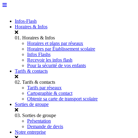
Infos-Flash
Horaires & Infos
01.
Horaires & Infos
Horaires et plans par réseaux
Horaires par Établissement scolaire
Infos Flashs
Recevoir les infos flash
Pour la sécurité de vos enfants
Tarifs & contacts
02.
Tarifs & contacts
Tarifs par réseaux
Cartographie & contact
Obtenir sa carte de transport scolaire
Sorties de groupe
03.
Sorties de groupe
Présentation
Demande de devis
Notre entreprise