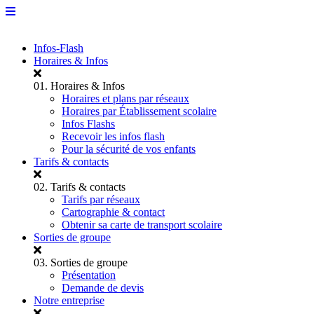
Infos-Flash
Horaires & Infos
01.
Horaires & Infos
Horaires et plans par réseaux
Horaires par Établissement scolaire
Infos Flashs
Recevoir les infos flash
Pour la sécurité de vos enfants
Tarifs & contacts
02.
Tarifs & contacts
Tarifs par réseaux
Cartographie & contact
Obtenir sa carte de transport scolaire
Sorties de groupe
03.
Sorties de groupe
Présentation
Demande de devis
Notre entreprise