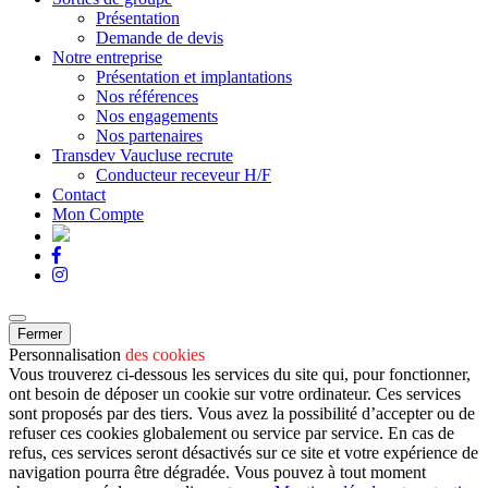
Présentation
Demande de devis
Notre entreprise
Présentation et implantations
Nos références
Nos engagements
Nos partenaires
Transdev Vaucluse recrute
Conducteur receveur H/F
Contact
Mon Compte
Fermer
Personnalisation
des cookies
Vous trouverez ci-dessous les services du site qui, pour fonctionner,
ont besoin de déposer un cookie sur votre ordinateur. Ces services
sont proposés par des tiers. Vous avez la possibilité d’accepter ou de
refuser ces cookies globalement ou service par service. En cas de
refus, ces services seront désactivés sur ce site et votre expérience de
navigation pourra être dégradée. Vous pouvez à tout moment