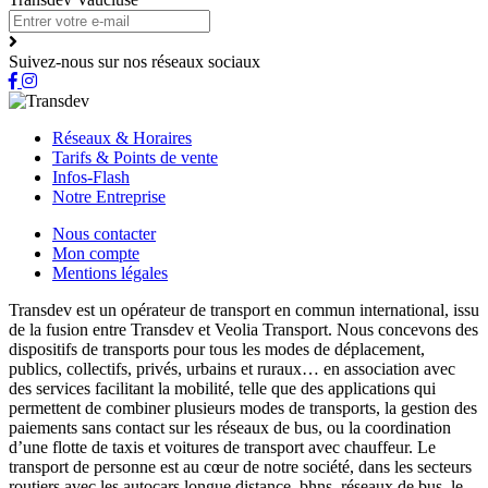
Suivez-nous sur nos réseaux sociaux
Réseaux & Horaires
Tarifs & Points de vente
Infos-Flash
Notre Entreprise
Nous contacter
Mon compte
Mentions légales
Transdev est un opérateur de transport en commun international, issu
de la fusion entre Transdev et Veolia Transport. Nous concevons des
dispositifs de transports pour tous les modes de déplacement,
publics, collectifs, privés, urbains et ruraux… en association avec
des services facilitant la mobilité, telle que des applications qui
permettent de combiner plusieurs modes de transports, la gestion des
paiements sans contact sur les réseaux de bus, ou la coordination
d’une flotte de taxis et voitures de transport avec chauffeur. Le
transport de personne est au cœur de notre société, dans les secteurs
routiers avec les autocars longue distance, bhns, réseaux de bus, le