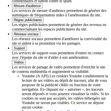
commentaires et luttent contre le spam.
Mesure d'audience
Les services de mesure d'audience permettent de générer des
statistiques de fréquentation utiles à l'amélioration du site.
Régies publicitaires
Les régies publicitaires permettent de générer des revenus en
commercialisant les espaces publicitaires du site.
Réseaux sociaux
Les réseaux sociaux permettent d'améliorer la convivialité du
site et aident à sa promotion via les partages.
Support
Les services de support vous permettent d'entrer en contact
avec l'équipe du site et d'aider à son amélioration.
Vidéos
Les services de partage de vidéo permettent d'enrichir le site
de contenu multimédia et augmentent sa visibilité.
Youtube (Js API)
Les cookies Youtube conditionnent la
lecture de ses vidéos au dépôt de traceurs, afin de vous
proposer de la publicité ciblée en fonction de votre
navigation. En cliquant sur « autoriser », les traceurs
seront déposés et vous pourrez visualiser la vidéo. Si les
cookies ne sont pas acceptés, les vidéos hébergées sur
Youtube ne seront pas visibles.
Ce service ne dépose
aucun cookie.